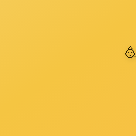
甲体育防火门
创
黄金甲体育
品质 筑生
命之门
公司一直秉承“诚信，友善，合作，双赢”的经营理念，坚持以
量为千家万户筑起生命之门。精益求精谋发展，厚积薄发创辉煌
育 的发展离不开各界朋友的
支持和鼓励，愿你我携手并肩同行
近年来，公司不断加大技改和创新力度。2021年，公司投资78
化黄金甲体育防火门生产线，并自主研发新的生产流水线，获得
项，实现了由制造型企业向智造型企业的跨越。公司以“两化融
引，着力推进生产和管理的数字化，通过对
标国际先进的管理方
不断提升产品质量和管理能力。
查看更多